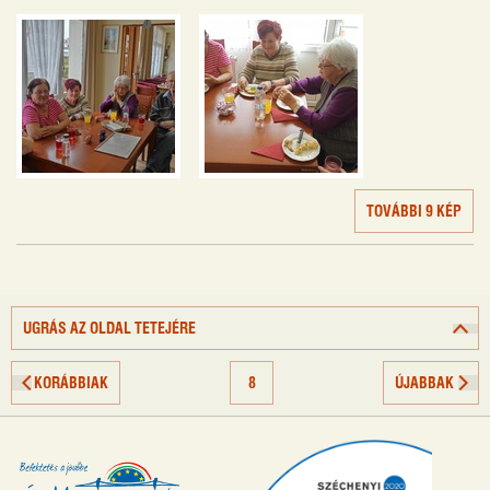
TOVÁBBI 9 KÉP
UGRÁS AZ OLDAL TETEJÉRE
KORÁBBIAK
8
ÚJABBAK