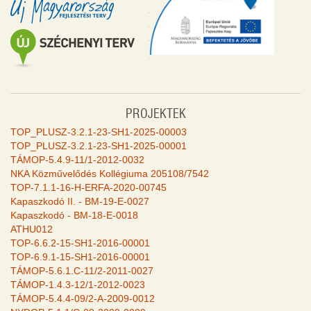
PROJEKTEK
TOP_PLUSZ-3.2.1-23-SH1-2025-00003
TOP_PLUSZ-3.2.1-23-SH1-2025-00001
TÁMOP-5.4.9-11/1-2012-0032
NKA Közművelődés Kollégiuma 205108/7542
TOP-7.1.1-16-H-ERFA-2020-00745
Kapaszkodó II. - BM-19-E-0027
Kapaszkodó - BM-18-E-0018
ATHU012
TOP-6.6.2-15-SH1-2016-00001
TOP-6.9.1-15-SH1-2016-00001
TÁMOP-5.6.1.C-11/2-2011-0027
TÁMOP-1.4.3-12/1-2012-0023
TÁMOP-5.4.4-09/2-A-2009-0012