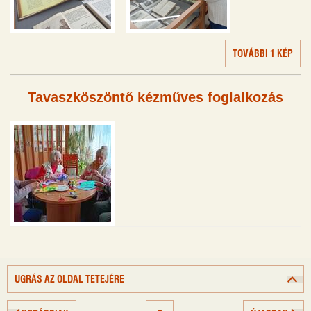
TOVÁBBI 1 KÉP
Tavaszköszöntő kézműves foglalkozás
UGRÁS AZ OLDAL TETEJÉRE