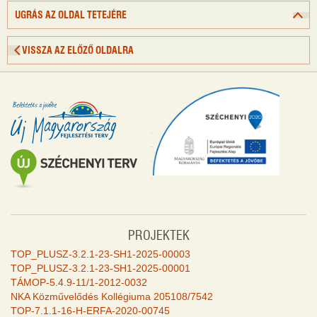
UGRÁS AZ OLDAL TETEJÉRE
VISSZA AZ ELŐZŐ OLDALRA
PROJEKTEK
TOP_PLUSZ-3.2.1-23-SH1-2025-00003
TOP_PLUSZ-3.2.1-23-SH1-2025-00001
TÁMOP-5.4.9-11/1-2012-0032
NKA Közművelődés Kollégiuma 205108/7542
TOP-7.1.1-16-H-ERFA-2020-00745