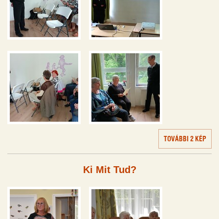
TOVÁBBI 2 KÉP
Ki Mit Tud?