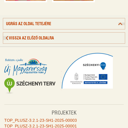
UGRÁS AZ OLDAL TETEJÉRE
VISSZA AZ ELŐZŐ OLDALRA
PROJEKTEK
TOP_PLUSZ-3.2.1-23-SH1-2025-00003
TOP_PLUSZ-3.2.1-23-SH1-2025-00001