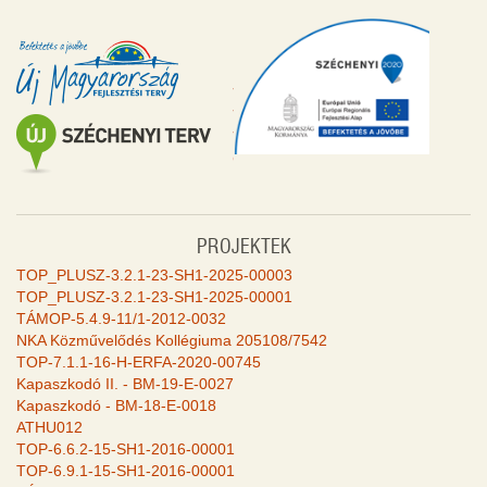
PROJEKTEK
TOP_PLUSZ-3.2.1-23-SH1-2025-00003
TOP_PLUSZ-3.2.1-23-SH1-2025-00001
TÁMOP-5.4.9-11/1-2012-0032
NKA Közművelődés Kollégiuma 205108/7542
TOP-7.1.1-16-H-ERFA-2020-00745
Kapaszkodó II. - BM-19-E-0027
Kapaszkodó - BM-18-E-0018
ATHU012
TOP-6.6.2-15-SH1-2016-00001
TOP-6.9.1-15-SH1-2016-00001